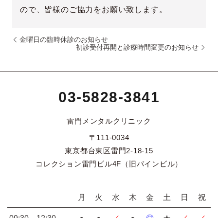
ので、皆様のご協力をお願い致します。
金曜日の臨時休診のお知らせ
初診受付再開と診療時間変更のお知らせ
03-5828-3841
雷門メンタルクリニック
〒111-0034
東京都台東区雷門2-18-15
コレクション雷門ビル4F（旧パインビル）
月
火
水
木
金
土
日
祝