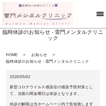
臨時休診のお知らせ - 雷門メンタルクリニ
ック
HOME
お知らせ
臨時休診のお知らせ - 雷門メンタルクリニック
2020/05/02
新型コロナウイルス感染症の感染予防対策とし
て、当面の間金曜日は休診となります。
休診の解除は当ホームページ内で告知致します