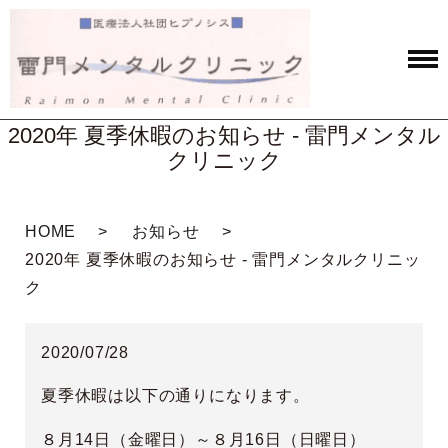
2020年 夏季休暇のお知らせ - 雷門メンタル
クリニック
HOME
お知らせ
2020年 夏季休暇のお知らせ - 雷門メンタルクリニッ
ク
2020/07/28
夏季休暇は以下の通りになります。
８月14日（金曜日）～８月16日（日曜日）