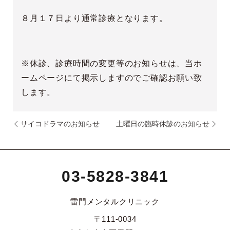
８月１７日より通常診療となります。
※休診、診療時間の変更等のお知らせは、当ホ
ームページにて掲示しますのでご確認お願い致
します。
サイコドラマのお知らせ
土曜日の臨時休診のお知らせ
03-5828-3841
雷門メンタルクリニック
〒111-0034