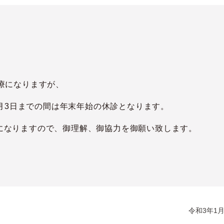
診療になりますが、
1年1月3日までの間は年末年始の休診となります。
診療になりますので、御理解、御協力を御願い致します。
令和3年1