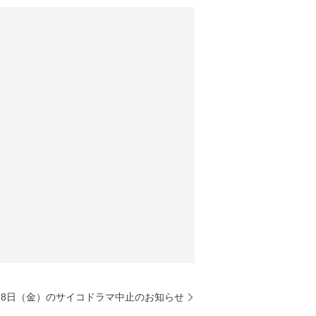
月8日（金）のサイコドラマ中止のお知らせ