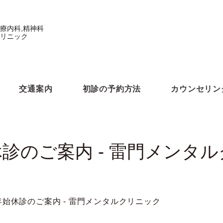
療内科,精神科
リニック
交通案内
初診の予約方法
カウンセリン
診のご案内 - 雷門メンタ
年始休診のご案内 - 雷門メンタルクリニック