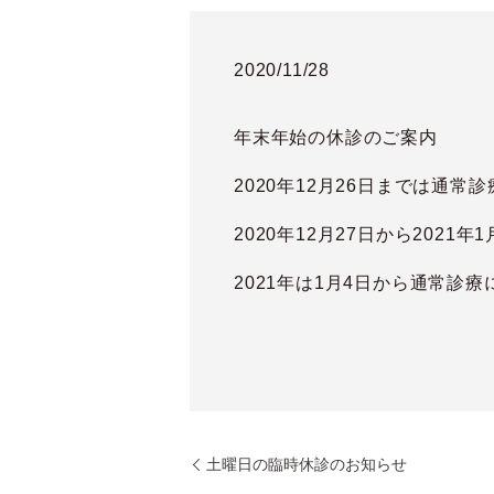
2020/11/28
年末年始の休診のご案内
2020年12月26日までは通常
2020年12月27日から202
2021年は1月4日から通常
土曜日の臨時休診のお知らせ