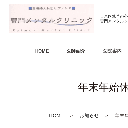
台東区浅草の心
雷門メンタルク
HOME
医師紹介
医院案内
年末年始休
HOME
お知らせ
年末