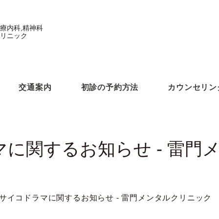
療内科,精神科
リニック
交通案内
初診の予約方法
カウンセリン
マに関するお知らせ - 雷門
のサイコドラマに関するお知らせ - 雷門メンタルクリニック