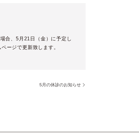
場合、5月21日（金）に予定し
ムページで更新致します。
5月の休診のお知らせ