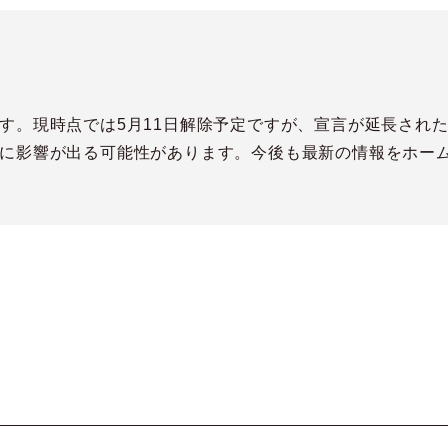
す。現時点では5月11日解除予定ですが、宣言が延長された
に影響が出る可能性があります。今後も最新の情報をホー