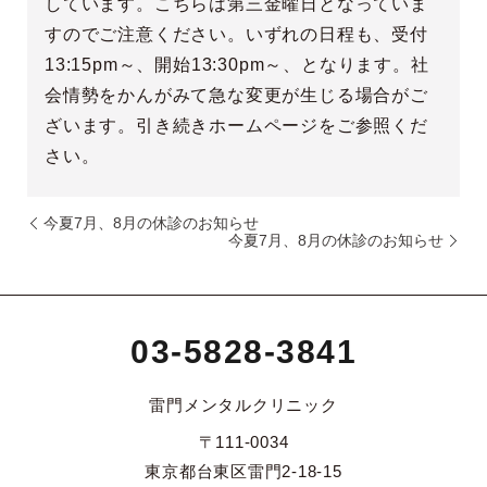
しています。こちらは第三金曜日となっていま
すのでご注意ください。いずれの日程も、受付
13:15pm～、開始13:30pm～、となります。社
会情勢をかんがみて急な変更が生じる場合がご
ざいます。引き続きホームページをご参照くだ
さい。
今夏7月、8月の休診のお知らせ
今夏7月、8月の休診のお知らせ
03-5828-3841
雷門メンタルクリニック
〒111-0034
東京都台東区雷門2-18-15