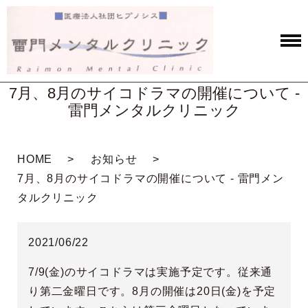
7月、8月のサイコドラマの開催について -
雷門メンタルクリニック
HOME
お知らせ
7月、8月のサイコドラマの開催について - 雷門メン
タルクリニック
2021/06/22
7/9(金)のサイコドラマは実施予定です。従来通
り第二金曜日です。8月の開催は20日(金)を予定