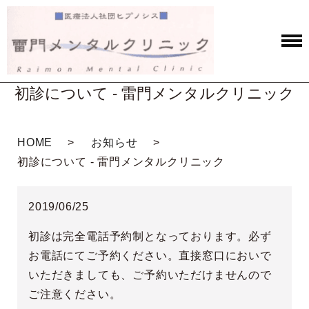
初診について - 雷門メンタルクリニック
HOME
お知らせ
初診について - 雷門メンタルクリニック
2019/06/25
初診は完全電話予約制となっております。必ず
お電話にてご予約ください。直接窓口においで
いただきましても、ご予約いただけませんので
ご注意ください。